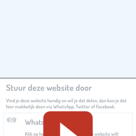
Stuur deze website door
Vind je deze website handig en wil je dat delen, dan kan je dat
hier makkelijk doen via WhatsApp, Twitter of Facebook.
Whatsapp
Klik op het Whatsapp logo als je de website wilt