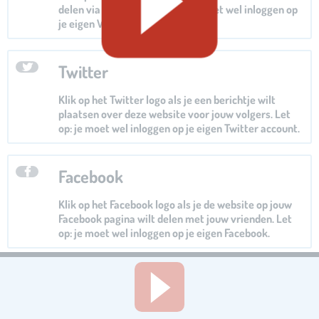
delen via Whatsapp. Let op: je moet wel inloggen op
je eigen Whatsapp.
Twitter
Klik op het Twitter logo als je een berichtje wilt
plaatsen over deze website voor jouw volgers. Let
op: je moet wel inloggen op je eigen Twitter account.
Facebook
Klik op het Facebook logo als je de website op jouw
Facebook pagina wilt delen met jouw vrienden. Let
op: je moet wel inloggen op je eigen Facebook.